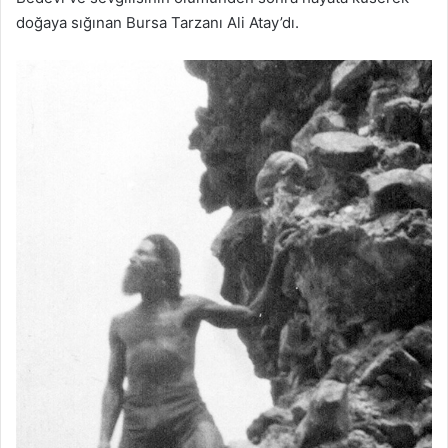
doğaya sığınan Bursa Tarzanı Ali Atay’dı.