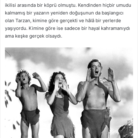
ikilisi arasında bir köprü olmuştu. Kendinden hiçbir umudu
kalmamış bir yazarın yeniden doğuşunun da başlangıcı
olan Tarzan, kimine göre gerçekti ve hâlâ bir yerlerde
yaşıyordu. Kimine göre ise sadece bir hayal kahramanıydı
ama keşke gerçek olsaydı.