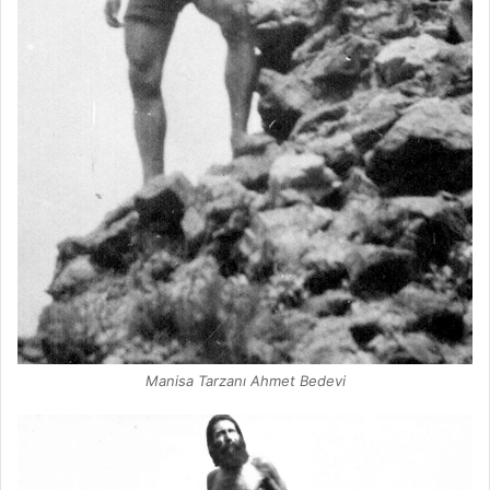
Manisa Tarzanı Ahmet Bedevi