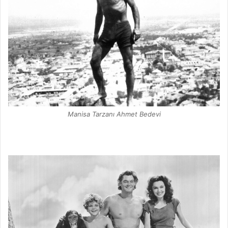
Manisa Tarzanı Ahmet Bedevi