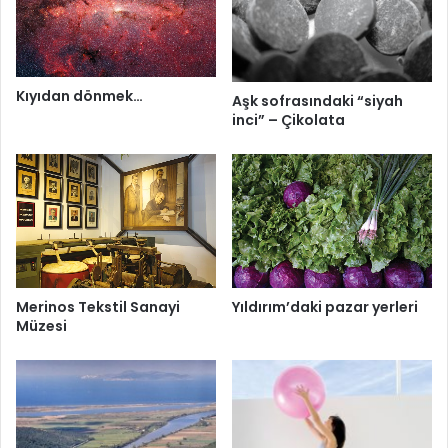
Kıyıdan dönmek…
Aşk sofrasındaki “siyah
inci” – Çikolata
Yıldırım’daki pazar yerleri
Merinos Tekstil Sanayi
Müzesi