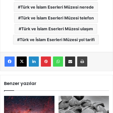
Türk ve İslam Eserleri Müzesi nerede
Türk ve İslam Eserleri Müzesi telefon
Türk ve İslam Eserleri Müzesi ulaşım
Türk ve İslam Eserleri Müzesi yol tarifi
LinkedIn
Pinterest
WhatsApp
E-Mail ile paylaş
Yazdır
Benzer yazılar