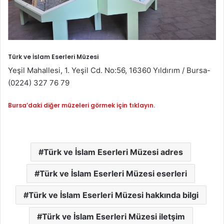
Türk ve İslam Eserleri Müzesi
Yeşil Mahallesi, 1. Yeşil Cd. No:56, 16360 Yıldırım / Bursa-
(0224) 327 76 79
Bursa’daki diğer müzeleri görmek için tıklayın.
Türk ve İslam Eserleri Müzesi adres
Türk ve İslam Eserleri Müzesi eserleri
Türk ve İslam Eserleri Müzesi hakkında bilgi
Türk ve İslam Eserleri Müzesi iletşim