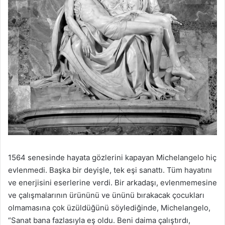
1564 senesinde hayata gözlerini kapayan Michelangelo hiç
evlenmedi. Başka bir deyişle, tek eşi sanattı. Tüm hayatını
ve enerjisini eserlerine verdi. Bir arkadaşı, evlenmemesine
ve çalışmalarının ürününü ve ününü bırakacak çocukları
olmamasına çok üzüldüğünü söylediğinde, Michelangelo,
“Sanat bana fazlasıyla eş oldu. Beni daima çalıştırdı,