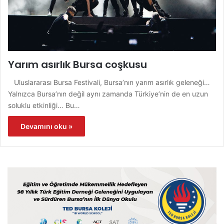
Yarım asırlık Bursa coşkusu
Uluslararası Bursa Festivali, Bursa’nın yarım asırlık geleneği…
Yalnızca Bursa’nın değil aynı zamanda Türkiye’nin de en uzun
soluklu etkinliği… Bu…
Devamını oku »