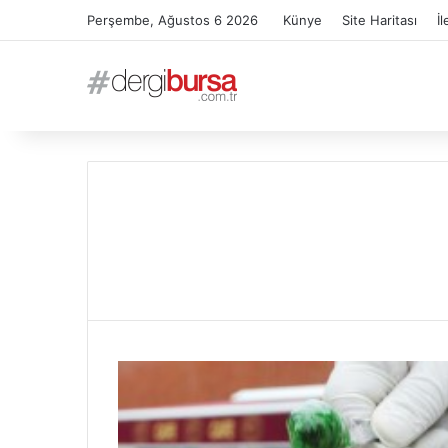
Perşembe, Ağustos 6 2026
Künye
Site Haritası
İl