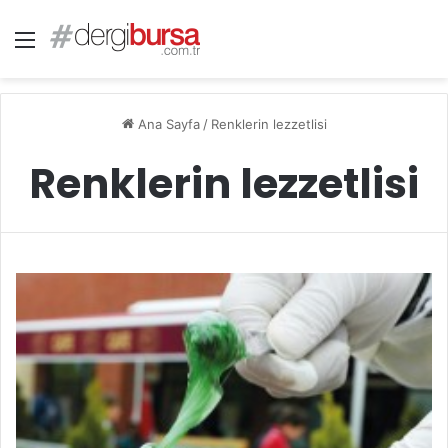
Menü
Ana Sayfa
/
Renklerin lezzetlisi
Renklerin lezzetlisi