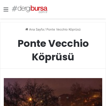
Menü
Ana Sayfa
/
Ponte Vecchio Köprüsü
Ponte Vecchio
Köprüsü