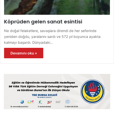
Köprüden gelen sanat esintisi
Ne doğal felaketlere, savaşlara direndi de her seferinde
yeniden doğdu, yaralarını sardı ve 572 yıl boyunca ayakta
kalmayı başardı. Dünyadaki…
Devamını oku »