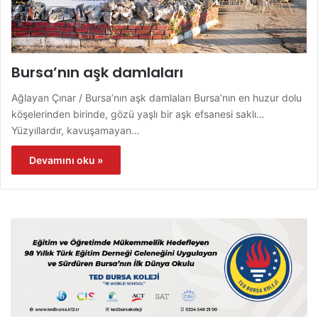
Bursa’nın aşk damlaları
Ağlayan Çınar / Bursa’nın aşk damlaları Bursa’nın en huzur dolu
köşelerinden birinde, gözü yaşlı bir aşk efsanesi saklı…
Yüzyıllardır, kavuşamayan…
Devamını oku »