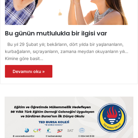
Bu günün mutlulukla bir ilgisi var
Bu yıl 29 Şubat yılı; bekârların, dört yılda bir yaşlananların,
kurbağaların, sıçrayanların, zamana meydan okuyanların yılı…
Kimine göre basit…
Devamını oku »