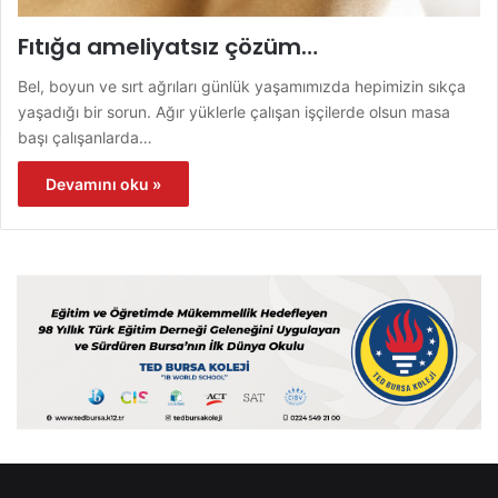
Fıtığa ameliyatsız çözüm…
Bel, boyun ve sırt ağrıları günlük yaşamımızda hepimizin sıkça
yaşadığı bir sorun. Ağır yüklerle çalışan işçilerde olsun masa
başı çalışanlarda…
Devamını oku »