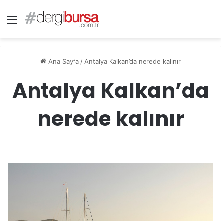
Menü
Ana Sayfa
/
Antalya Kalkan’da nerede kalınır
Antalya Kalkan’da
nerede kalınır