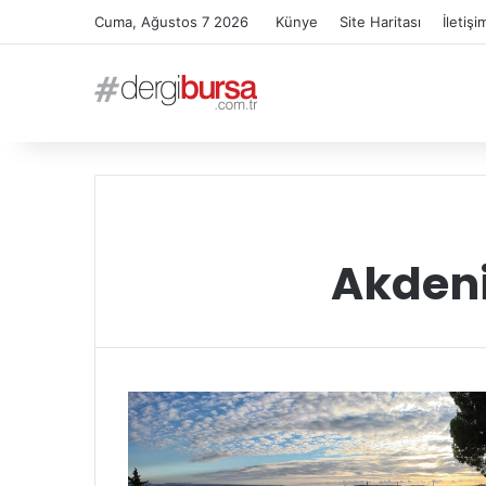
Cuma, Ağustos 7 2026
Künye
Site Haritası
İletişi
Akdeni