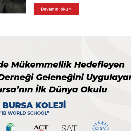
Devamını oku »