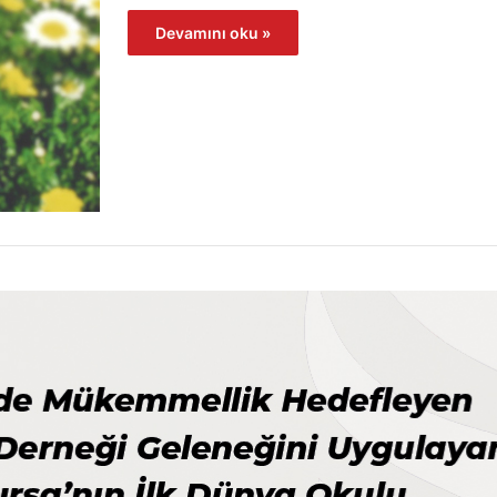
Devamını oku »