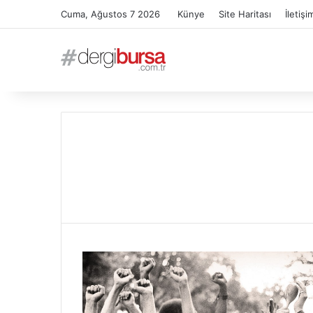
Cuma, Ağustos 7 2026
Künye
Site Haritası
İletişi