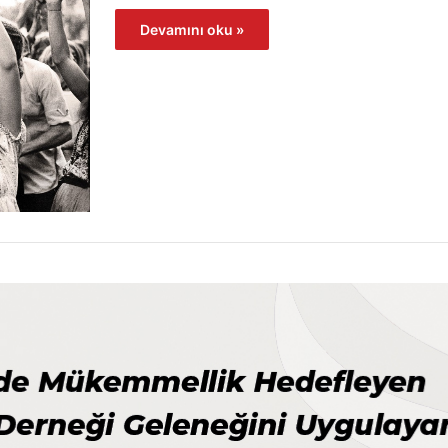
Devamını oku »