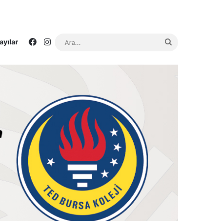
Facebook
Instagram
Ara...
ayılar