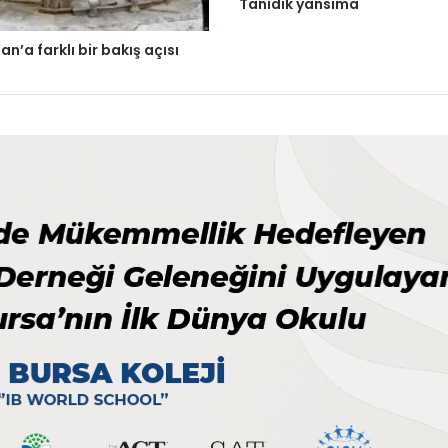
Tanıdık yansıma
n’a farklı bir bakış açısı