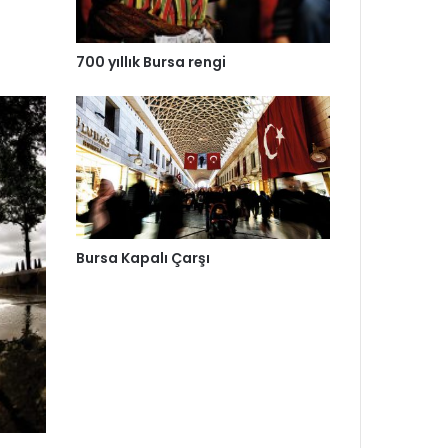
700 yıllık Bursa rengi
Bursa Kapalı Çarşı