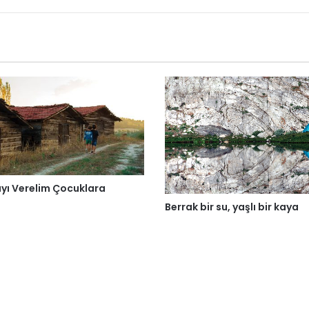
yı Verelim Çocuklara
Berrak bir su, yaşlı bir kaya