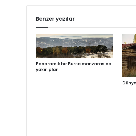
Benzer yazılar
Panoramik bir Bursa manzarasına
yakın plan
Dünya