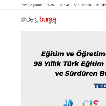
Pazar, Ağustos 9 2026
Künye
Site Haritası
İletişi