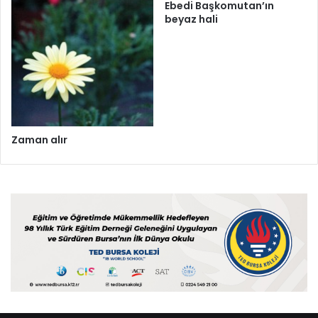
Ebedi Başkomutan’ın
beyaz hali
Zaman alır