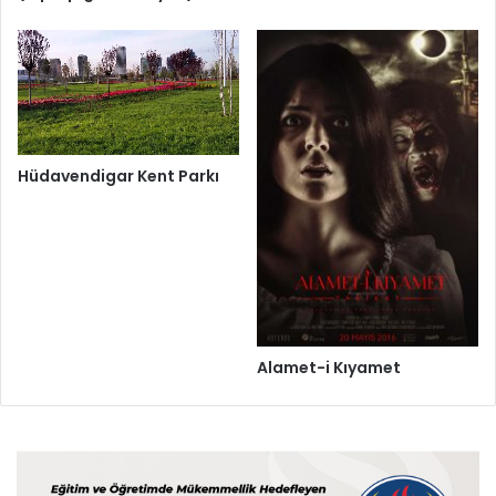
Hüdavendigar Kent Parkı
Alamet-i Kıyamet