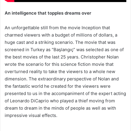
An intelligence that topples dreams over
An unforgettable still from the movie Inception that
charmed viewers with a budget of millions of dollars, a
huge cast and a striking scenario. The movie that was
screened in Turkey as “Başlangıç” was selected as one of
the best movies of the last 25 years. Christopher Nolan
wrote the scenario for this science fiction movie that
overturned reality to take the viewers to a whole new
dimension. The extraordinary perspective of Nolan and
the fantastic world he created for the viewers were
presented to us in the accompaniment of the expert acting
of Leonardo DiCaprio who played a thief moving from
dream to dream in the minds of people as well as with
impressive visual effects.