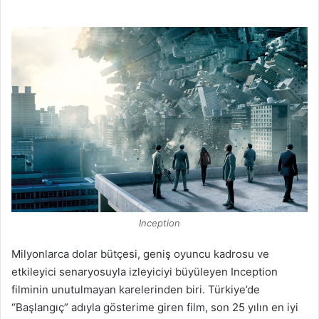
Inception
Milyonlarca dolar bütçesi, geniş oyuncu kadrosu ve
etkileyici senaryosuyla izleyiciyi büyüleyen Inception
filminin unutulmayan karelerinden biri. Türkiye’de
“Başlangıç” adıyla gösterime giren film, son 25 yılın en iyi