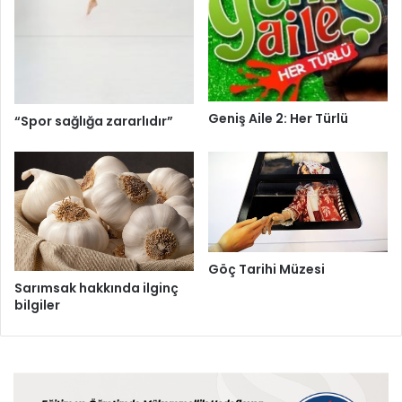
Geniş Aile 2: Her Türlü
“Spor sağlığa zararlıdır”
Göç Tarihi Müzesi
Sarımsak hakkında ilginç
bilgiler