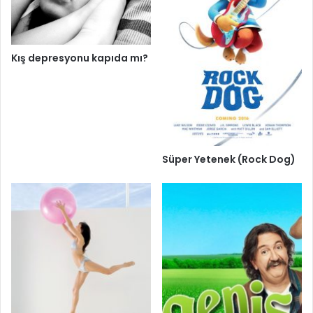
Kış depresyonu kapıda mı?
Süper Yetenek (Rock Dog)