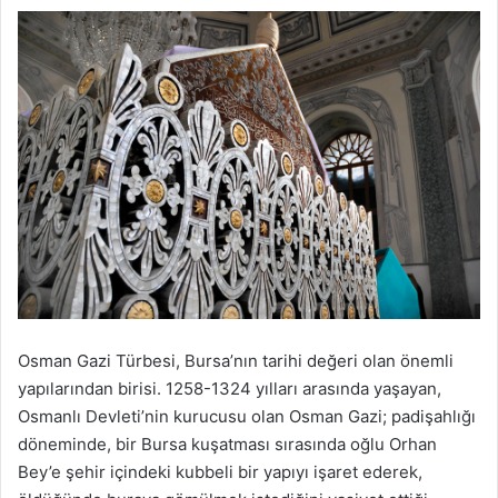
Osman Gazi Türbesi, Bursa’nın tarihi değeri olan önemli
yapılarından birisi. 1258-1324 yılları arasında yaşayan,
Osmanlı Devleti’nin kurucusu olan Osman Gazi; padişahlığı
döneminde, bir Bursa kuşatması sırasında oğlu Orhan
Bey’e şehir içindeki kubbeli bir yapıyı işaret ederek,