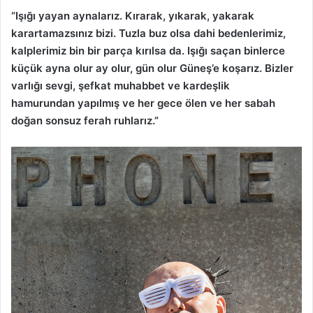
“Işığı yayan aynalarız. Kırarak, yıkarak, yakarak
karartamazsınız bizi. Tuzla buz olsa dahi bedenlerimiz,
kalplerimiz bin bir parça kırılsa da. Işığı saçan binlerce
küçük ayna olur ay olur, gün olur Güneş’e koşarız. Bizler
varlığı sevgi, şefkat muhabbet ve kardeşlik
hamurundan yapılmış ve her gece ölen ve her sabah
doğan sonsuz ferah ruhlarız.”