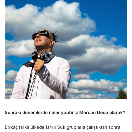
Sonraki dönemlerde neler yaptınız Mercan Dede olarak?
Birkaç farklı ülkede farklı Sufi gruplarla çalıştıktan sonra