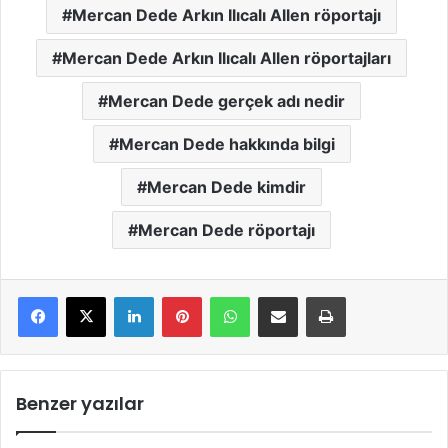
Mercan Dede Arkın Ilıcalı Allen röportajı
Mercan Dede Arkın Ilıcalı Allen röportajları
Mercan Dede gerçek adı nedir
Mercan Dede hakkında bilgi
Mercan Dede kimdir
Mercan Dede röportajı
LinkedIn
Pinterest
WhatsApp
E-Mail ile paylaş
Yazdır
Benzer yazılar