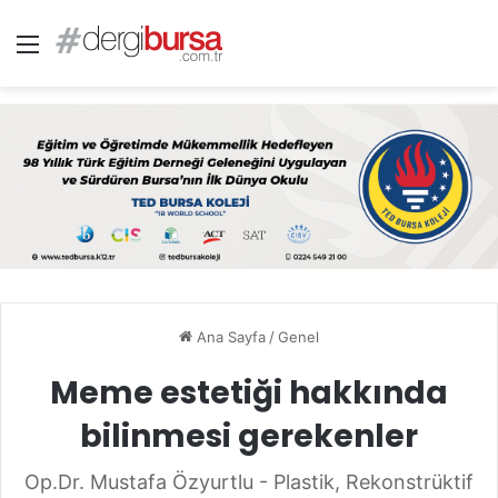
Menü
Ana Sayfa
/
Genel
Meme estetiği hakkında
bilinmesi gerekenler
Op.Dr. Mustafa Özyurtlu - Plastik, Rekonstrüktif