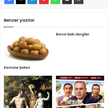
Benzer yazılar
Bursa’daki dergiler
Kestane Şekeri