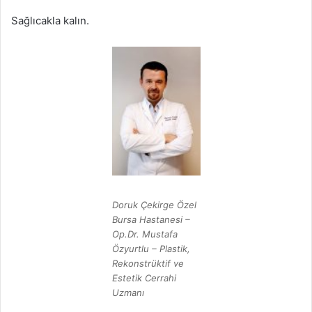
Sağlıcakla kalın.
Doruk Çekirge Özel
Bursa Hastanesi –
Op.Dr. Mustafa
Özyurtlu – Plastik,
Rekonstrüktif ve
Estetik Cerrahi
Uzmanı