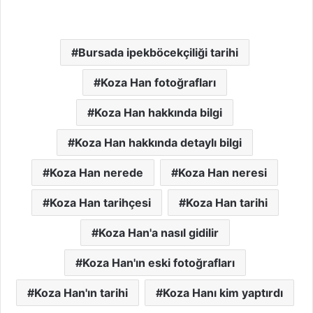
Bursada ipekböcekçiliği tarihi
Koza Han fotoğrafları
Koza Han hakkında bilgi
Koza Han hakkında detaylı bilgi
Koza Han nerede
Koza Han neresi
Koza Han tarihçesi
Koza Han tarihi
Koza Han'a nasıl gidilir
Koza Han'ın eski fotoğrafları
Koza Han'ın tarihi
Koza Hanı kim yaptırdı