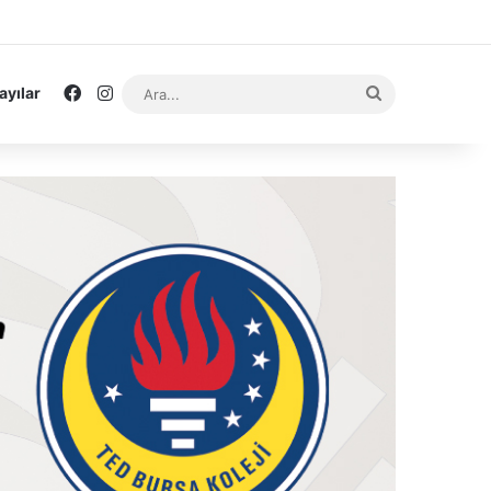
Facebook
Instagram
Ara...
ayılar