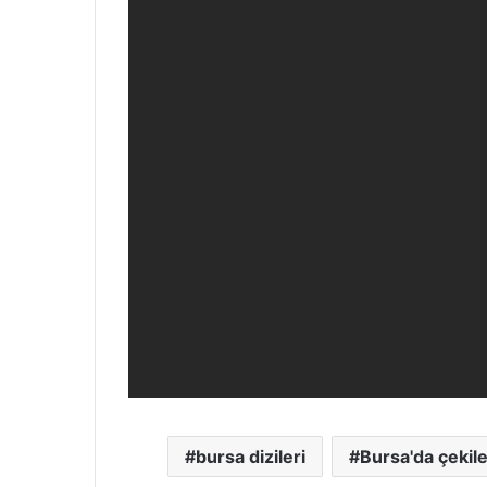
bursa dizileri
Bursa'da çekile