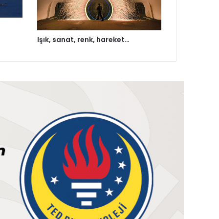
Işık, sanat, renk, hareket…