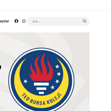
Facebook
Instagram
Ara...
ayılar