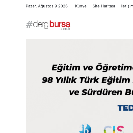
Pazar, Ağustos 9 2026
Künye
Site Haritası
İletişi