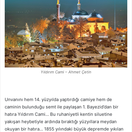
Yıldırım Cami – Ahmet Çetin
Unvanını hem 14. yüzyılda yaptırdığı camiye hem de
caminin bulunduğu semt ile paylaşan 1. Bayezid’dan bir
hatıra Yıldırım Cami… Bu ruhaniyetli kentin siluetine
yakışan heybetiyle ardında bıraktığı yüzyıllara meydan
okuyan bir hatıra… 1855 yılındaki büyük depremde yıkılan