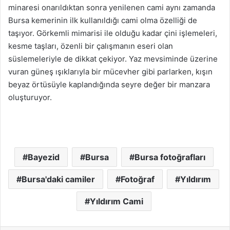
minaresi onarıldıktan sonra yenilenen cami aynı zamanda
Bursa kemerinin ilk kullanıldığı cami olma özelliği de
taşıyor. Görkemli mimarisi ile olduğu kadar çini işlemeleri,
kesme taşları, özenli bir çalışmanın eseri olan
süslemeleriyle de dikkat çekiyor. Yaz mevsiminde üzerine
vuran güneş ışıklarıyla bir mücevher gibi parlarken, kışın
beyaz örtüsüyle kaplandığında seyre değer bir manzara
oluşturuyor.
Bayezid
Bursa
Bursa fotoğrafları
Bursa'daki camiler
Fotoğraf
Yıldırım
Yıldırım Cami