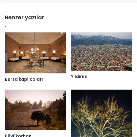
Benzer yazılar
Yıldırım
Bursa kaplıcaları
Büyükorhan