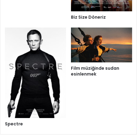
Biz Size Döneriz
Film müziğinde sudan
esinlenmek
Spectre