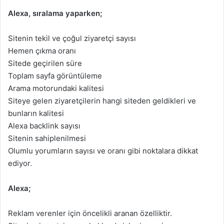
Alexa, sıralama yaparken;
Sitenin tekil ve çoğul ziyaretçi sayısı
Hemen çıkma oranı
Sitede geçirilen süre
Toplam sayfa görüntüleme
Arama motorundaki kalitesi
Siteye gelen ziyaretçilerin hangi siteden geldikleri ve
bunların kalitesi
Alexa backlink sayısı
Sitenin sahiplenilmesi
Olumlu yorumların sayısı ve oranı gibi noktalara dikkat
ediyor.
Alexa;
Reklam verenler için öncelikli aranan özelliktir.