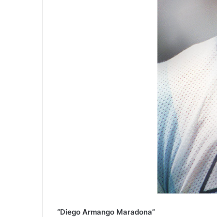
“Diego Armango Maradona”