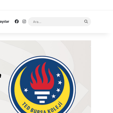
Facebook
Instagram
Ara...
ayılar