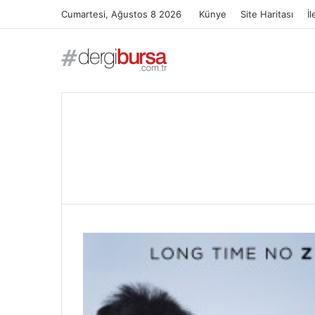
Cumartesi, Ağustos 8 2026
Künye
Site Haritası
İl