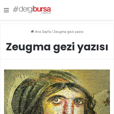
Menü
Ana Sayfa
/
Zeugma gezi yazısı
Zeugma gezi yazısı