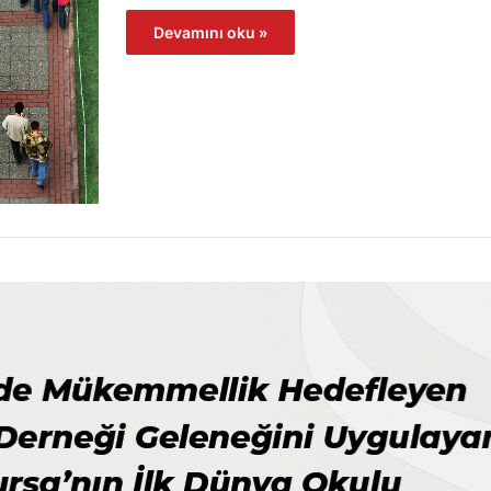
Devamını oku »