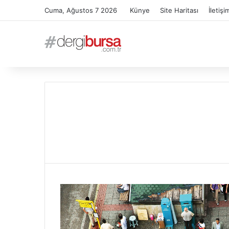
Cuma, Ağustos 7 2026
Künye
Site Haritası
İletişi