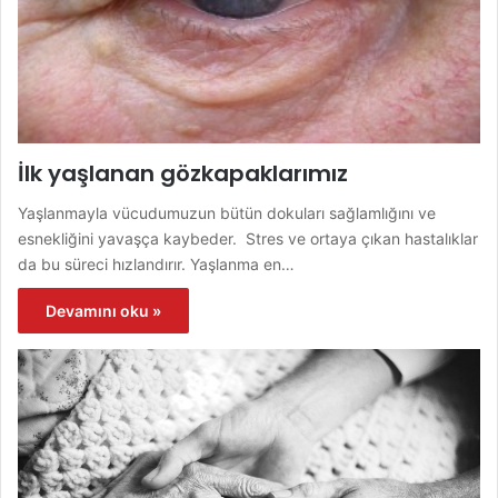
İlk yaşlanan gözkapaklarımız
Yaşlanmayla vücudumuzun bütün dokuları sağlamlığını ve
esnekliğini yavaşça kaybeder. Stres ve ortaya çıkan hastalıklar
da bu süreci hızlandırır. Yaşlanma en…
Devamını oku »