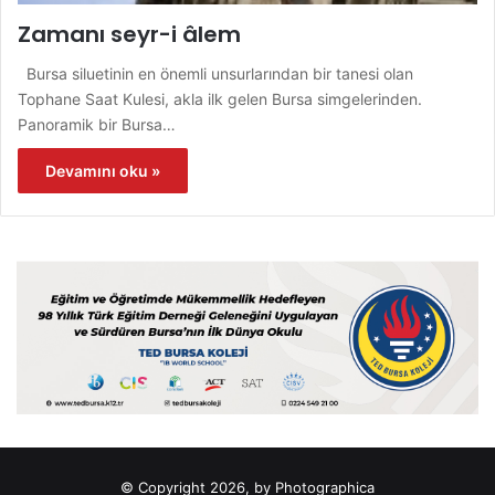
Zamanı seyr-i âlem
Bursa siluetinin en önemli unsurlarından bir tanesi olan
Tophane Saat Kulesi, akla ilk gelen Bursa simgelerinden.
Panoramik bir Bursa…
Devamını oku »
© Copyright 2026, by Photographica