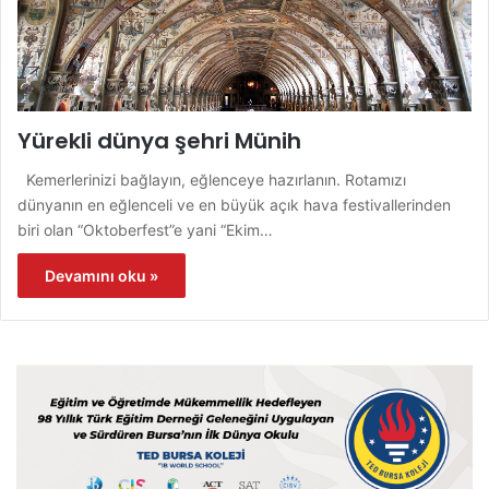
Yürekli dünya şehri Münih
Kemerlerinizi bağlayın, eğlenceye hazırlanın. Rotamızı
dünyanın en eğlenceli ve en büyük açık hava festivallerinden
biri olan “Oktoberfest”e yani “Ekim…
Devamını oku »