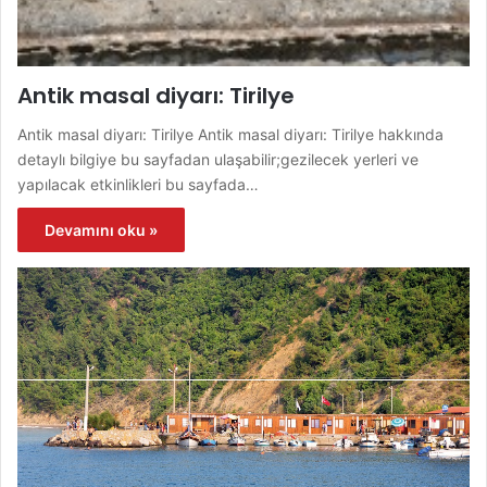
Antik masal diyarı: Tirilye
Antik masal diyarı: Tirilye Antik masal diyarı: Tirilye hakkında
detaylı bilgiye bu sayfadan ulaşabilir;gezilecek yerleri ve
yapılacak etkinlikleri bu sayfada…
Devamını oku »