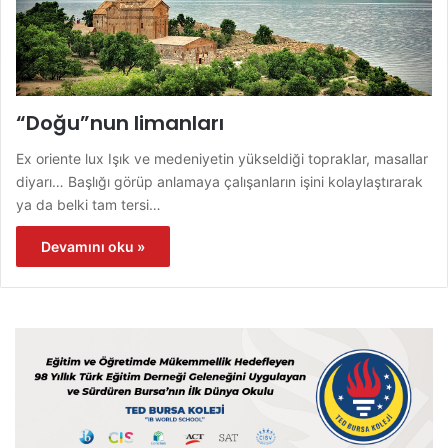
“Doğu”nun limanları
Ex oriente lux Işık ve medeniyetin yükseldiği topraklar, masallar
diyarı… Başlığı görüp anlamaya çalışanların işini kolaylaştırarak
ya da belki tam tersi…
Devamını oku »