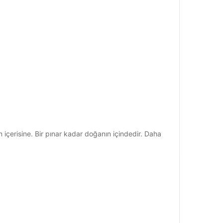
 içerisine. Bir pınar kadar doğanın içindedir. Daha