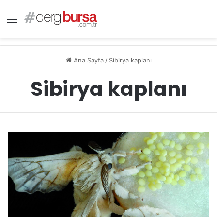
Menü
Ana Sayfa
/
Sibirya kaplanı
Sibirya kaplanı