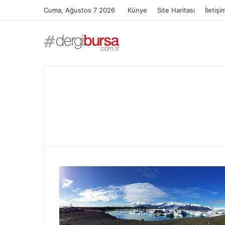
Cuma, Ağustos 7 2026
Künye
Site Haritası
İletişi