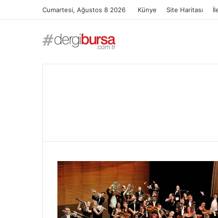
Cumartesi, Ağustos 8 2026
Künye
Site Haritası
İl