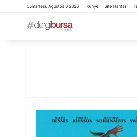
Cumartesi, Ağustos 8 2026
Künye
Site Haritası
İl