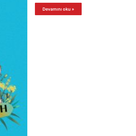
Devamını oku »