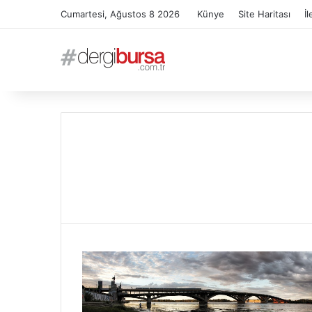
Cumartesi, Ağustos 8 2026
Künye
Site Haritası
İl