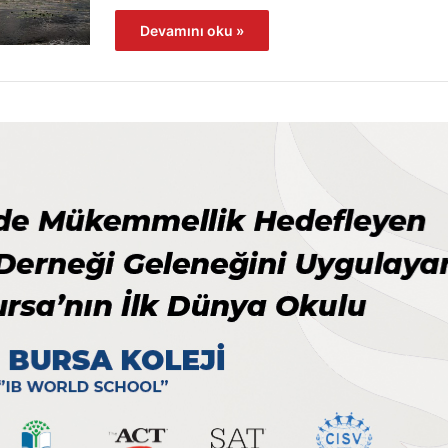
Devamını oku »