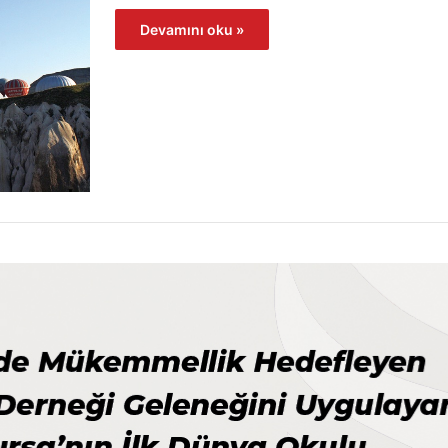
Devamını oku »