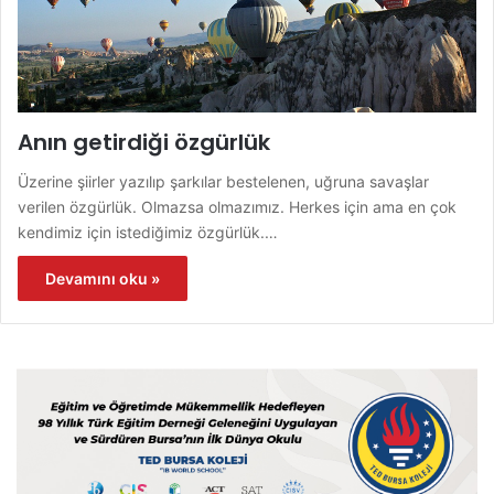
Anın getirdiği özgürlük
Üzerine şiirler yazılıp şarkılar bestelenen, uğruna savaşlar
verilen özgürlük. Olmazsa olmazımız. Herkes için ama en çok
kendimiz için istediğimiz özgürlük.…
Devamını oku »