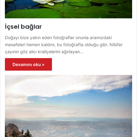
İçsel bağlar
Doğayı bize yakın eden fotoğraflar onunla aramızdaki
mesafeleri hemen kaldırır, bu fotoğrafta olduğu gibi. Nilüfer
çayının göz alıcı kraliçelerini ağırlayan…
Devamını oku »