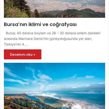
Bursa’nın iklimi ve coğrafyası
Bursa; 40 derece boylam ve 28 – 30 derece enlem daireleri
arasında Marmara Denizi’nin güneydoğusunda yer alan,
Türkiye’nin 4.…
Devamını oku »