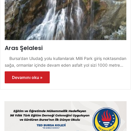
Aras Şelalesi
Bursa’dan Uludağ yolu kullanılarak Milli Park giriş noktasından
sağa, ormanlar içinde devam eden asfalt yol sizi 1000 metre…
Devamını oku »