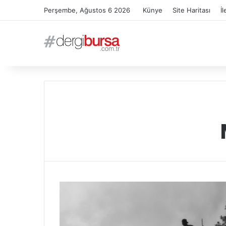
Perşembe, Ağustos 6 2026
Künye
Site Haritası
İl