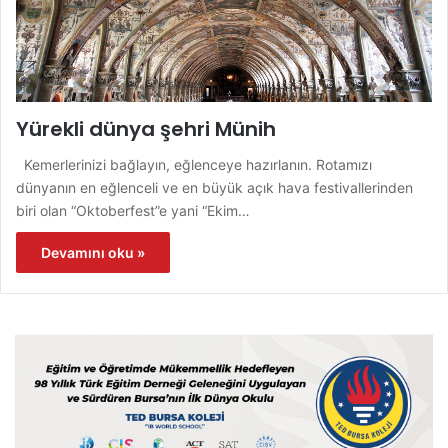
Yürekli dünya şehri Münih
Kemerlerinizi bağlayın, eğlenceye hazırlanın. Rotamızı
dünyanın en eğlenceli ve en büyük açık hava festivallerinden
biri olan “Oktoberfest”e yani “Ekim…
Devamını oku »