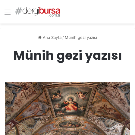
Menü
Ana Sayfa
/
Münih gezi yazısı
Münih gezi yazısı