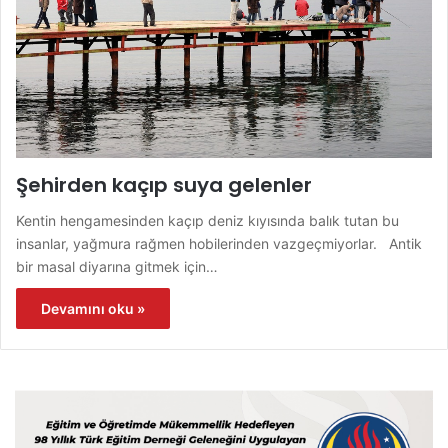
Şehirden kaçıp suya gelenler
Kentin hengamesinden kaçıp deniz kıyısında balık tutan bu
insanlar, yağmura rağmen hobilerinden vazgeçmiyorlar. Antik
bir masal diyarına gitmek için…
Devamını oku »