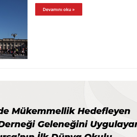
Devamını oku »