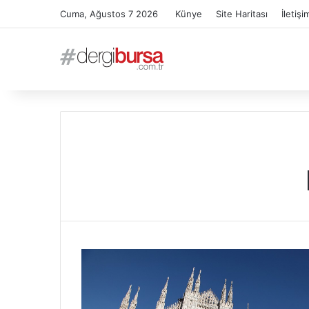
Cuma, Ağustos 7 2026
Künye
Site Haritası
İletişi