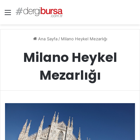
Menü
Ana Sayfa
/
Milano Heykel Mezarlığı
Milano Heykel
Mezarlığı