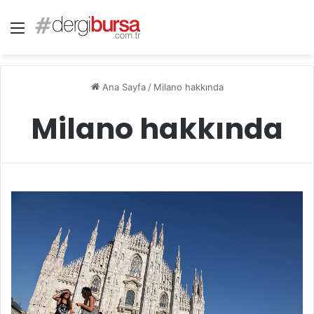
Menü
Ana Sayfa
/
Milano hakkında
Milano hakkında