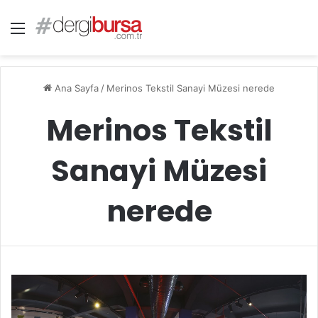
Menü
Ana Sayfa
/
Merinos Tekstil Sanayi Müzesi nerede
Merinos Tekstil
Sanayi Müzesi
nerede