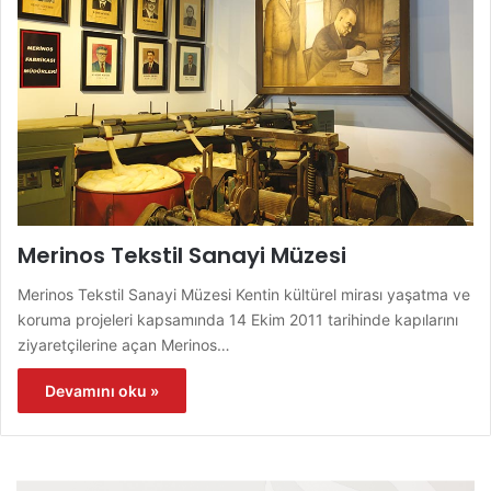
Merinos Tekstil Sanayi Müzesi
Merinos Tekstil Sanayi Müzesi Kentin kültürel mirası yaşatma ve
koruma projeleri kapsamında 14 Ekim 2011 tarihinde kapılarını
ziyaretçilerine açan Merinos…
Devamını oku »