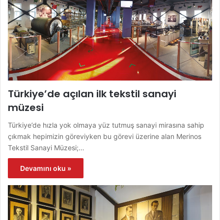
Türkiye’de açılan ilk tekstil sanayi
müzesi
Türkiye’de hızla yok olmaya yüz tutmuş sanayi mirasına sahip
çıkmak hepimizin göreviyken bu görevi üzerine alan Merinos
Tekstil Sanayi Müzesi;…
Devamını oku »